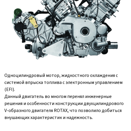
Одноцилиндровый мотор, жидкостного охлаждения с
системой впрыска топлива с электронным управлением
(EFI).
Данный двигатель во многом перенял инженерные
решения и особенности конструкции двухцилиндрового
V-образного двигателя ROTAX, что позволило добиться
внушающих характеристик и надежность.