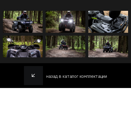
назад в каталог комплектации