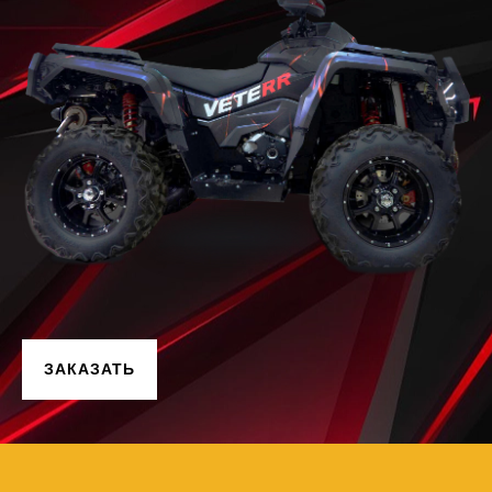
ЗАКАЗАТЬ