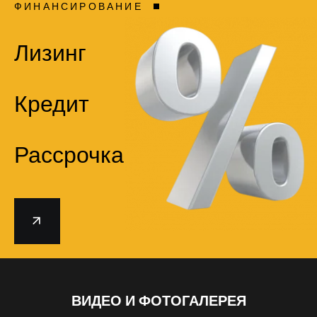
ФИНАНСИРОВАНИЕ
Лизинг
Кредит
Рассрочка
ВИДЕО И ФОТОГАЛЕРЕЯ