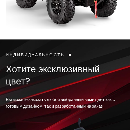
ИНДИВИДУАЛЬНОСТЬ
Хотите эксклюзивный
цвет?
Вы можете заказать любой выбранный вами цвет как с
готовым дизайном, так и разработанный на заказ.