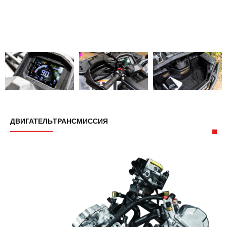
ДВИГАТЕЛЬ
ТРАНСМИССИЯ