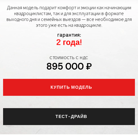
Данная модель подарит комфорт и эмоции как начинающим
квадроциклистам, так и для эксплуатации в формате
выходного дня и семейных выездов — все необходимое для
этого уже есть на квадроцикле.
гарантия:
2 года!
СТОИМОСТЬ С НДС
895 000 ₽
КУПИТЬ МОДЕЛЬ
ТЕСТ-ДРАЙВ