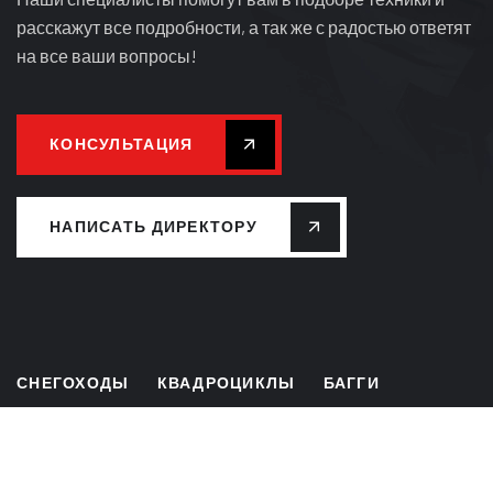
расскажут все подробности, а так же с радостью ответят
на все ваши вопросы!
КОНСУЛЬТАЦИЯ
НАПИСАТЬ ДИРЕКТОРУ
СНЕГОХОДЫ
КВАДРОЦИКЛЫ
БАГГИ
ЛИЗИНГ
РАССРОЧКА
СЕРВИС
ЗАПЧАСТИ