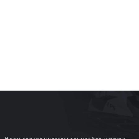
Наши специалисты помогут вам в подборе техники и