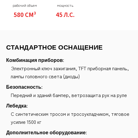
рабочий объем
мощность
580 СМ³
45 Л.С.
СТАНДАРТНОЕ ОСНАЩЕНИЕ
Комбинация приборов:
Электронный ключ зажигания, TFT приборная панель,
лампы головного света (диоды)
Безопасность:
Передний и зданий бампер, ветрозащита рук на руле
Лебедка:
С синтетическим тросом и тросоукладчиком, тяговое
усилие 1500 кг
Дополнительное оборудование: