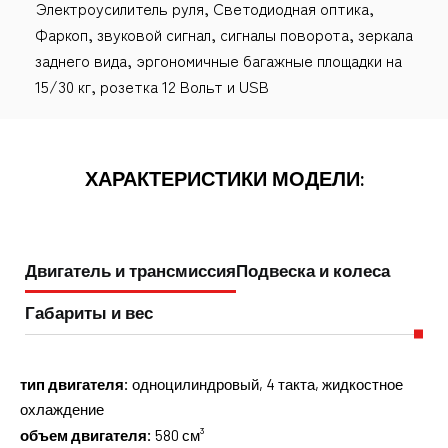
Электроусилитель руля, Светодиодная оптика,
Фаркоп, звуковой сигнал, сигналы поворота, зеркала
заднего вида, эргономичные багажные площадки на
15/30 кг, розетка 12 Вольт и USB
ХАРАКТЕРИСТИКИ МОДЕЛИ:
Двигатель и трансмиссия
Подвеска и колеса
Габариты и вес
тип двигателя:
одноцилиндровый, 4 такта, жидкостное
охлаждение
объем двигателя:
580 см³