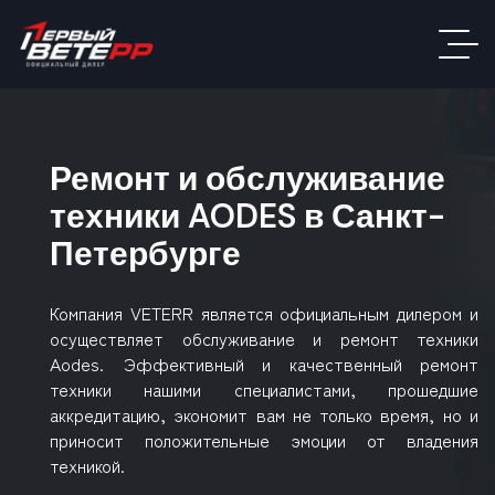
Ремонт и обслуживание
техники AODES в Санкт-
Петербурге
Компания VETERR является официальным дилером и
осуществляет обслуживание и ремонт техники
Aodes. Эффективный и качественный ремонт
техники нашими специалистами, прошедшие
аккредитацию, экономит вам не только время, но и
приносит положительные эмоции от владения
техникой.