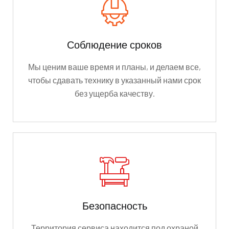
Соблюдение сроков
Мы ценим ваше время и планы, и делаем все,
чтобы сдавать технику в указанный нами срок
без ущерба качеству.
Безопасность
Территория сервиса находится под охраной