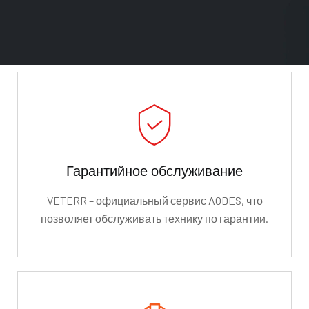
Гарантийное обслуживание
VETERR – официальный сервис AODES, что
позволяет обслуживать технику по гарантии.