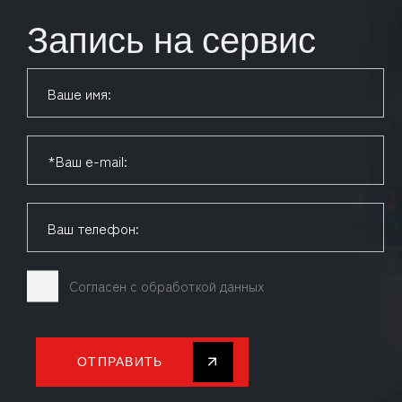
Запись на сервис
Согласен с обработкой данных
ОТПРАВИТЬ