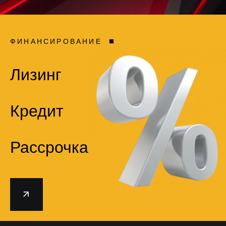
ФИНАНСИРОВАНИЕ
Лизинг
Кредит
Рассрочка