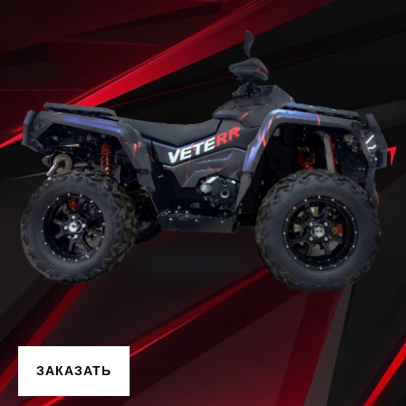
ЗАКАЗАТЬ