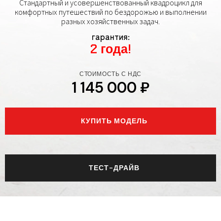
Стандартный и усовершенствованный квадроцикл для
комфортных путешествий по бездорожью и выполнении
разных хозяйственных задач.
гарантия:
2 года!
СТОИМОСТЬ С НДС
1 145 000 ₽
КУПИТЬ МОДЕЛЬ
ТЕСТ-ДРАЙВ