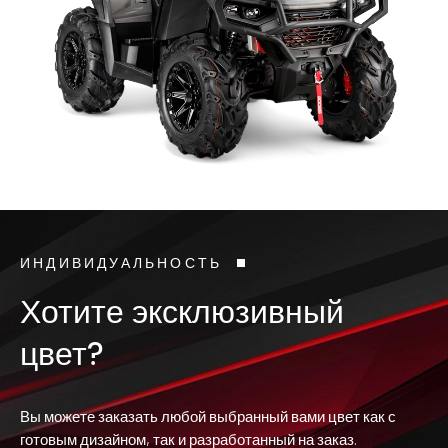
ИНДИВИДУАЛЬНОСТЬ
Хотите эксклюзивный
цвет?
Вы можете заказать любой выбранный вами цвет как с
готовым дизайном, так и разработанный на заказ.