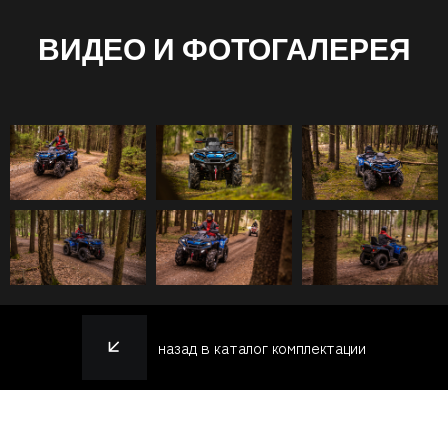
ВИДЕО И ФОТОГАЛЕРЕЯ
назад в каталог комплектации