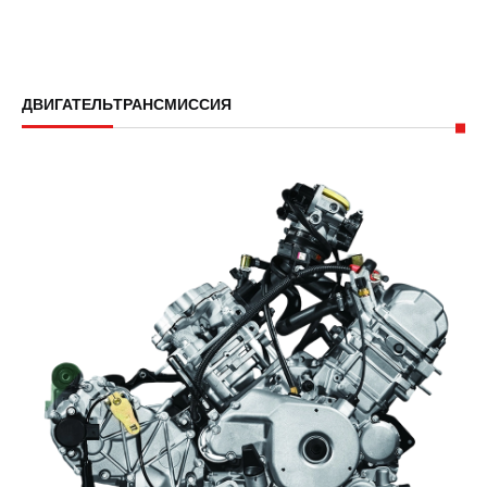
ДВИГАТЕЛЬ
ТРАНСМИССИЯ