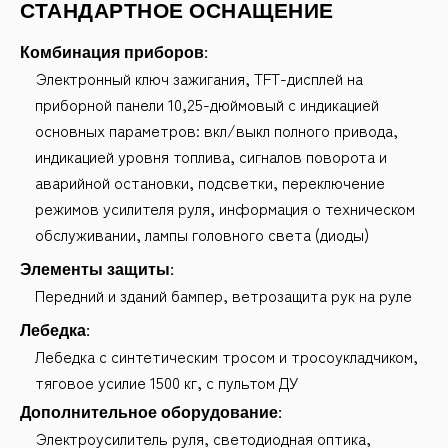
СТАНДАРТНОЕ ОСНАЩЕНИЕ
Комбинация приборов:
Электронный ключ зажигания, TFT-дисплей на
приборной панели 10,25-дюймовый с индикацией
основных параметров: вкл/выкл полного привода,
индикацией уровня топлива, сигналов поворота и
аварийной остановки, подсветки, переключение
режимов усилителя руля, информация о техническом
обслуживании, лампы головного света (диоды)
Элементы защиты:
Передний и зданий бампер, ветрозащита рук на руле
Лебедка:
Лебедка с синтетическим тросом и тросоукладчиком,
тяговое усилие 1500 кг, с пультом ДУ
Дополнительное оборудование:
Электроусилитель руля, cветодиодная оптика,