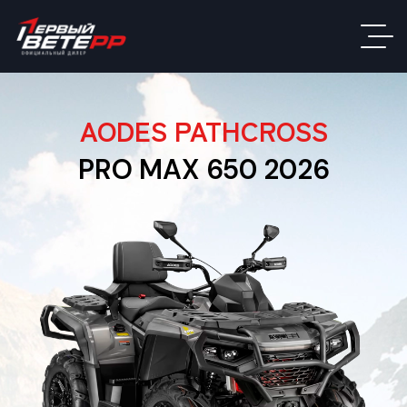
AODES PATHCROSS
PRO MAX 650 2026