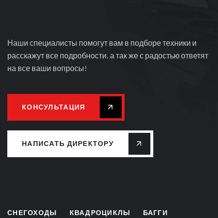
Наши специалисты помогут вам в подборе техники и
расскажут все подробности, а так же с радостью ответят
на все ваши вопросы!
КОНСУЛЬТАЦИЯ
НАПИСАТЬ ДИРЕКТОРУ
СНЕГОХОДЫ
КВАДРОЦИКЛЫ
БАГГИ