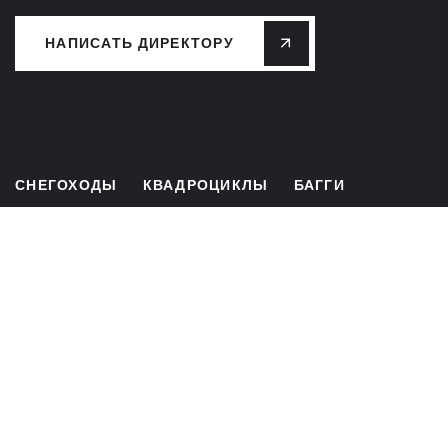
НАПИСАТЬ ДИРЕКТОРУ
СНЕГОХОДЫ
КВАДРОЦИКЛЫ
БАГГИ
ЛИЗИНГ
РАССРОЧКА
СЕРВИС
ЗАПЧАСТИ