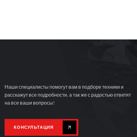
Наши специалисты помогут вам в подборе техники и
расскажут все подробности, а так же с радостью ответят
на все ваши вопросы!
КОНСУЛЬТАЦИЯ