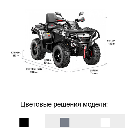
Цветовые решения модели: