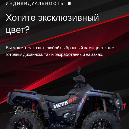
ИНДИВИДУАЛЬНОСТЬ
Хотите эксклюзивный
цвет?
Вы можете заказать любой выбранный вами цвет как с
готовым дизайном, так и разработанный на заказ.