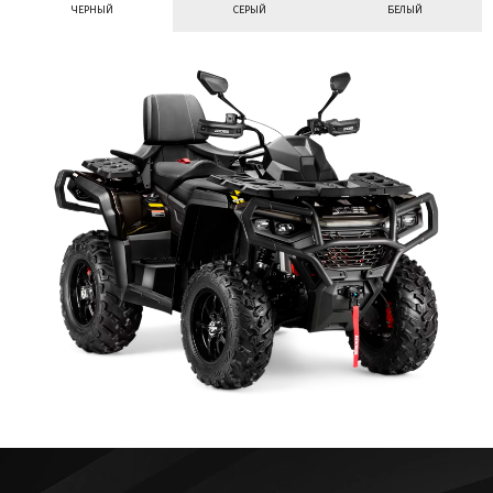
ЧЕРНЫЙ
СЕРЫЙ
БЕЛЫЙ