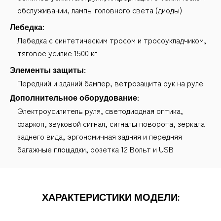
обслуживании, лампы головного света (диоды)
Лебедка:
Лебедка с синтетическим тросом и тросоукладчиком,
тяговое усилие 1500 кг
Элементы защиты:
Передний и зданий бампер, ветрозащита рук на руле
Дополнительное оборудование:
Электроусилитель руля, светодиодная оптика,
фаркоп, звуковой сигнал, сигналы поворота, зеркала
заднего вида, эргономичная задняя и передняя
багажные площадки, розетка 12 Вольт и USB
ХАРАКТЕРИСТИКИ МОДЕЛИ: