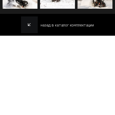
назад в каталог комплектации