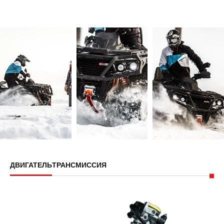
ДВИГАТЕЛЬ
ТРАНСМИССИЯ