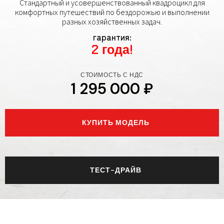
Стандартный и усовершенствованный квадроцикл для
комфортных путешествий по бездорожью и выполнении
разных хозяйственных задач.
гарантия:
2 года!
СТОИМОСТЬ С НДС
1 295 000 ₽
КУПИТЬ МОДЕЛЬ
ТЕСТ-ДРАЙВ