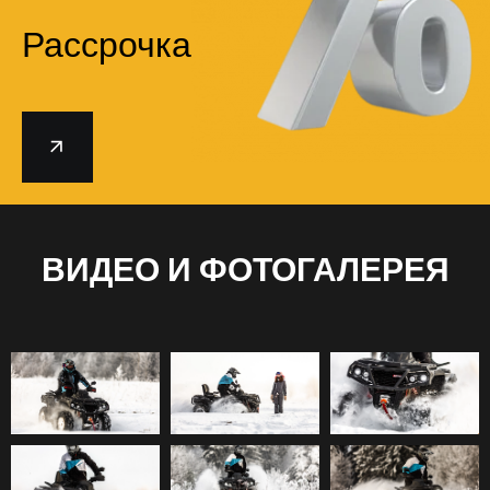
Рассрочка
ВИДЕО И ФОТОГАЛЕРЕЯ