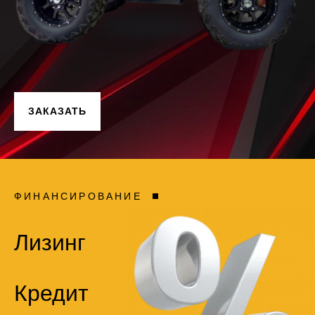
ЗАКАЗАТЬ
ФИНАНСИРОВАНИЕ
Лизинг
Кредит