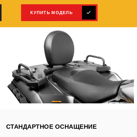
КУПИТЬ МОДЕЛЬ
СТАНДАРТНОЕ ОСНАЩЕНИЕ