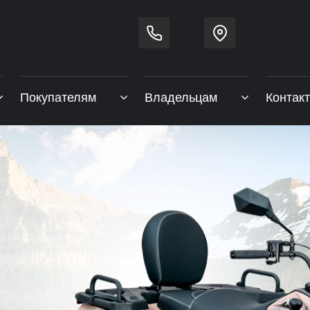
Покупателям
Владельцам
Контак