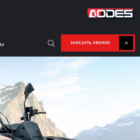
ты
ЗАКАЗАТЬ ЗВОНОК