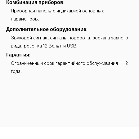
Комбинация приборов:
Приборная панель с индикацией основных
параметров.
Дополнительное оборудование:
Звуковой сигнал, сигналы поворота, зеркала заднего
вида, розетка 12 Вольт и USB.
Гарантия:
Ограниченный срок гарантийного обслуживания — 2
года.