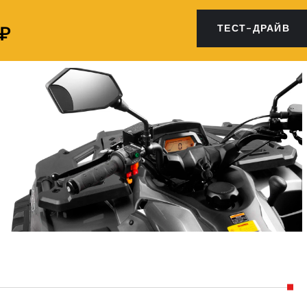
 ₽
ТЕСТ-ДРАЙВ