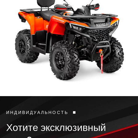
ИНДИВИДУАЛЬНОСТЬ
Хотите эксклюзивный