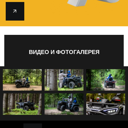
ВИДЕО И ФОТОГАЛЕРЕЯ