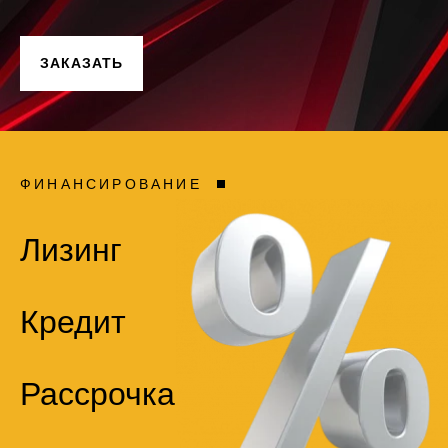
ЗАКАЗАТЬ
ФИНАНСИРОВАНИЕ
Лизинг
Кредит
Рассрочка