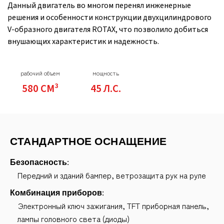
Данный двигатель во многом перенял инженерные
решения и особенности конструкции двухцилиндрового
V-образного двигателя ROTAX, что позволило добиться
внушающих характеристик и надежность.
рабочий объем
мощность
580 СМ³
45 Л.С.
СТАНДАРТНОЕ ОСНАЩЕНИЕ
Безопасность:
Передний и зданий бампер, ветрозащита рук на руле
Комбинация приборов:
Электронный ключ зажигания, TFT приборная панель,
лампы головного света (диоды)