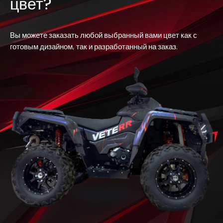
цвет?
Вы можете заказать любой выбранный вами цвет как с
готовым дизайном, так и разработанный на заказ.