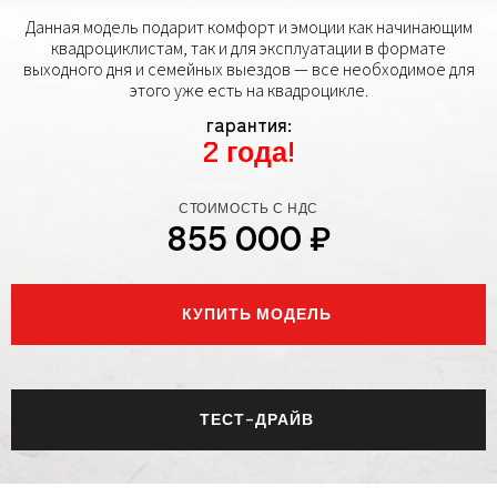
Данная модель подарит комфорт и эмоции как начинающим
квадроциклистам, так и для эксплуатации в формате
выходного дня и семейных выездов — все необходимое для
этого уже есть на квадроцикле.
гарантия:
2 года!
СТОИМОСТЬ С НДС
855 000 ₽
КУПИТЬ МОДЕЛЬ
ТЕСТ-ДРАЙВ