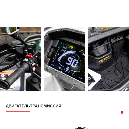
ДВИГАТЕЛЬ
ТРАНСМИССИЯ