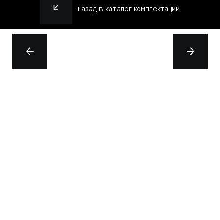
назад в каталог комплектации