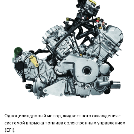
Одноцилиндровый мотор, жидкостного охлаждения с
системой впрыска топлива с электронным управлением
(EFI).