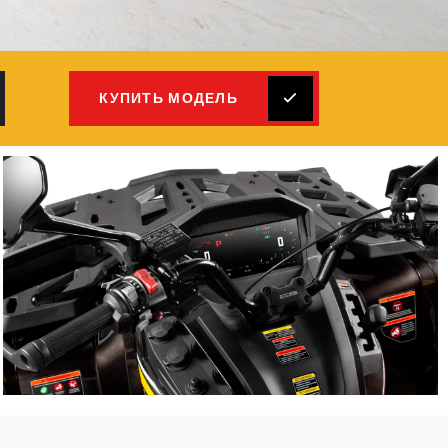
КУПИТЬ МОДЕЛЬ