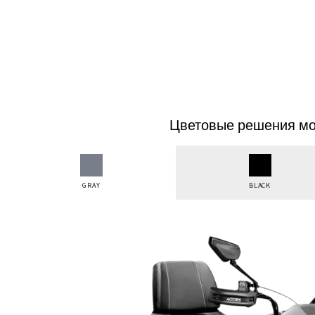
Цветовые решения мо
GRAY
BLACK