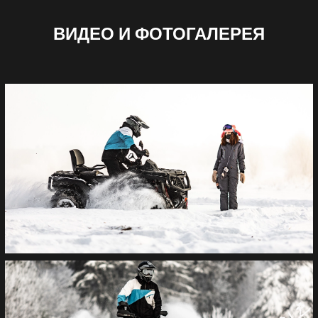
ВИДЕО И ФОТОГАЛЕРЕЯ