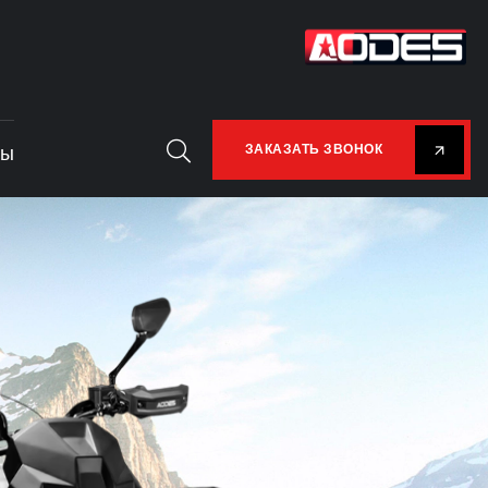
ты
ЗАКАЗАТЬ ЗВОНОК