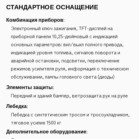
СТАНДАРТНОЕ ОСНАЩЕНИЕ
Комбинация приборов:
Электронный ключ зажигания, TFT-дисплей на
приборной панели 10,25-дюймовый с индикацией
основных параметров: вкл/выкл полного привода,
индикацией уровня топлива, сигналов поворота и
аварийной остановки, подсветки, переключение
режимов усилителя руля, информация о техническом
обслуживании, лампы головного света (диоды)
Элементы защиты:
Передний и зданий бампер, ветрозащита рук на руле
Лебедка:
Лебедка с синтетическим тросом и тросоукладчиком,
тяговое усилие 1500 кг
Дополнительное оборудование: