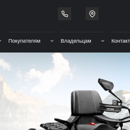
Покупателям
Владельцам
Контак