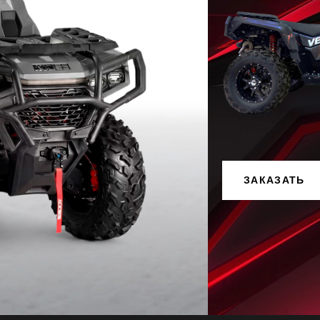
ЗАКАЗАТЬ