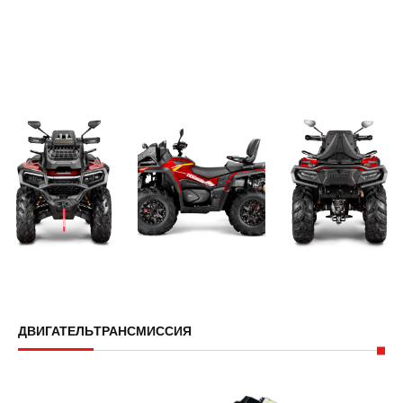
ДВИГАТЕЛЬ
ТРАНСМИССИЯ