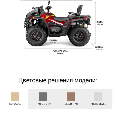
Цветовые решения модели:
SAND GOLD
TITANIUM GRAY
DESERT TAN
ARCTIC SILVER