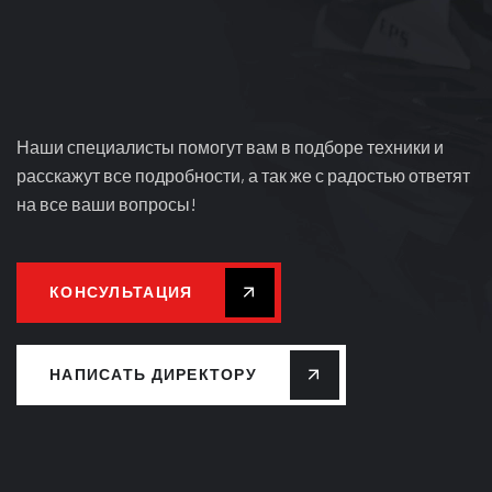
Наши специалисты помогут вам в подборе техники и
расскажут все подробности, а так же с радостью ответят
на все ваши вопросы!
КОНСУЛЬТАЦИЯ
НАПИСАТЬ ДИРЕКТОРУ