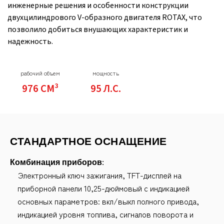
инженерные решения и особенности конструкции
двухцилиндрового V-образного двигателя ROTAX, что
позволило добиться внушающих характеристик и
надежность.
рабочий объем
мощность
976 СМ³
95 Л.С.
СТАНДАРТНОЕ ОСНАЩЕНИЕ
Комбинация приборов:
Электронный ключ зажигания, TFT-дисплей на
приборной панели 10,25-дюймовый с индикацией
основных параметров: вкл/выкл полного привода,
индикацией уровня топлива, сигналов поворота и