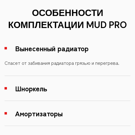
ОСОБЕННОСТИ
КОМПЛЕКТАЦИИ MUD PRO
Вынесенный радиатор
Спасет от забивания радиатора грязью и перегрева.
Шноркель
Амортизаторы