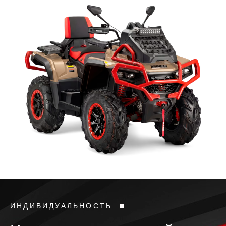
ИНДИВИДУАЛЬНОСТЬ