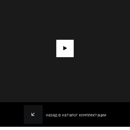
назад в каталог комплектации