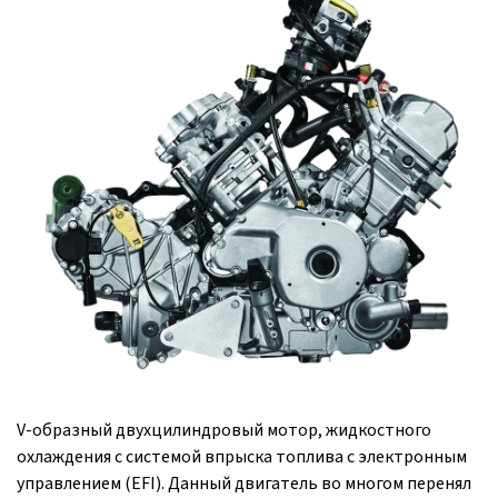
V-образный двухцилиндровый мотор, жидкостного
охлаждения с системой впрыска топлива с электронным
управлением (EFI). Данный двигатель во многом перенял