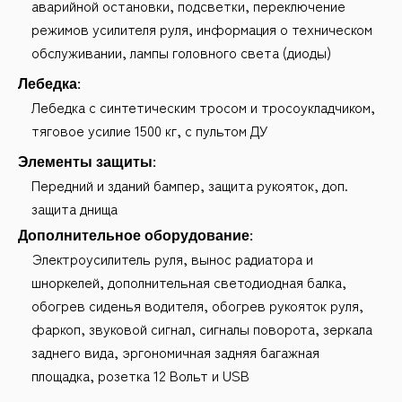
аварийной остановки, подсветки, переключение
режимов усилителя руля, информация о техническом
обслуживании, лампы головного света (диоды)
Лебедка:
Лебедка с синтетическим тросом и тросоукладчиком,
тяговое усилие 1500 кг, с пультом ДУ
Элементы защиты:
Передний и зданий бампер, защита рукояток, доп.
защита днища
Дополнительное оборудование:
Электроусилитель руля, вынос радиатора и
шноркелей, дополнительная светодиодная балка,
обогрев сиденья водителя, обогрев рукояток руля,
фаркоп, звуковой сигнал, сигналы поворота, зеркала
заднего вида, эргономичная задняя багажная
площадка, розетка 12 Вольт и USB