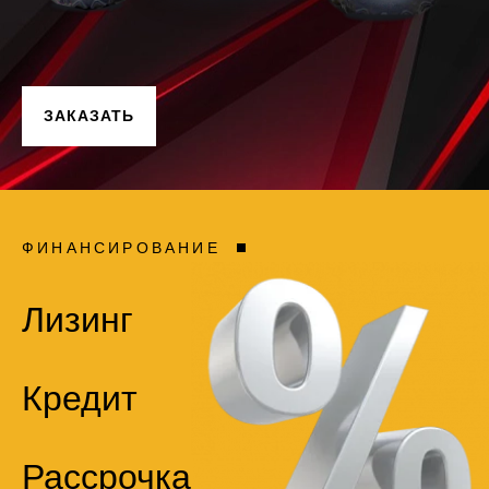
ЗАКАЗАТЬ
ФИНАНСИРОВАНИЕ
Лизинг
Кредит
Рассрочка