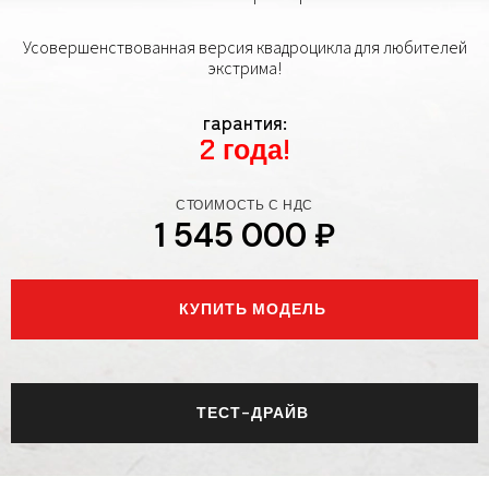
Усовершенствованная версия квадроцикла для любителей
экстрима!
гарантия:
2 года!
СТОИМОСТЬ С НДС
1 545 000 ₽
КУПИТЬ МОДЕЛЬ
ТЕСТ-ДРАЙВ