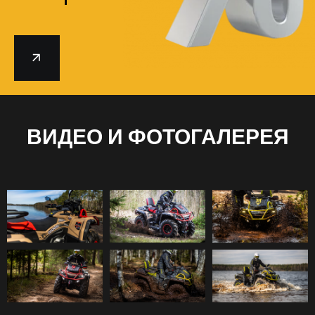
ВИДЕО И ФОТОГАЛЕРЕЯ