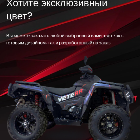
Хотите эксклюзивный
цвет?
Вы можете заказать любой выбранный вами цвет как с
готовым дизайном, так и разработанный на заказ.