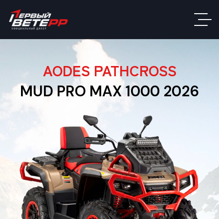
AODES PATHCROSS
MUD PRO MAX 1000 2026