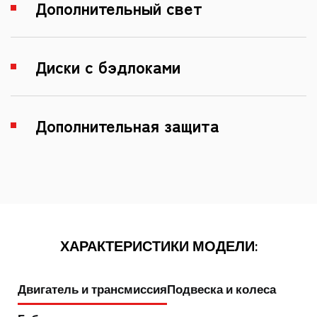
Дополнительный свет
Диски с бэдлоками
Дополнительная защита
ХАРАКТЕРИСТИКИ МОДЕЛИ:
Двигатель и трансмиссия
Подвеска и колеса