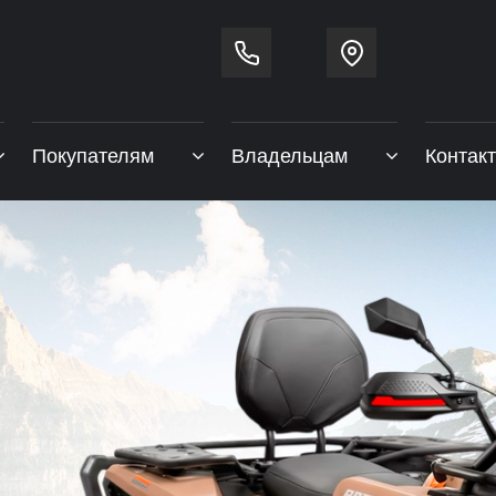
Покупателям
Владельцам
Контак