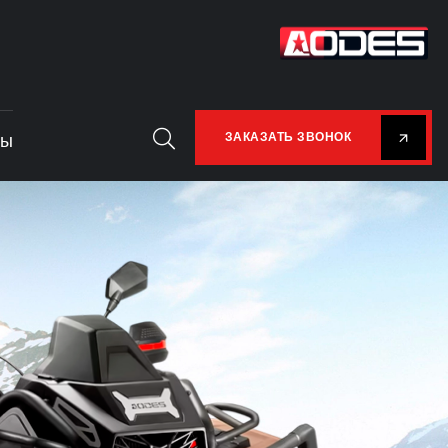
ты
ЗАКАЗАТЬ ЗВОНОК