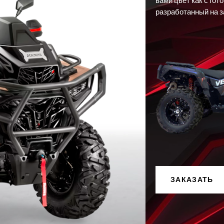
разработанный на з
ЗАКАЗАТЬ