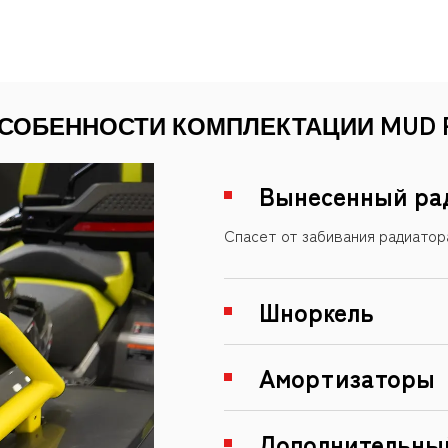
СОБЕННОСТИ КОМПЛЕКТАЦИИ MUD 
Вынесенный ра
Спасет от забивания радиатор
Шноркель
Амортизаторы
Дополнительны