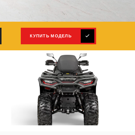
КУПИТЬ МОДЕЛЬ