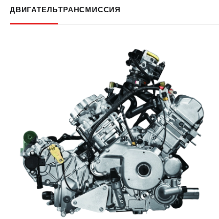
ДВИГАТЕЛЬ
ТРАНСМИССИЯ