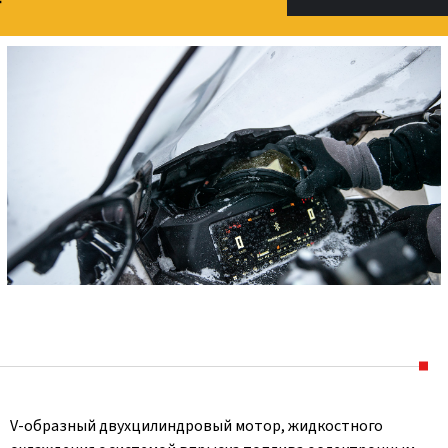
V-образный двухцилиндровый мотор, жидкостного