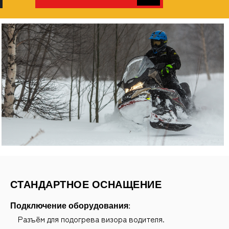
СТАНДАРТНОЕ ОСНАЩЕНИЕ
Подключение оборудования:
Разъём для подогрева визора водителя.