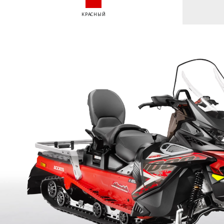
КРАСНЫЙ