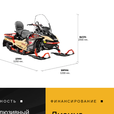
ЬНОСТЬ
ФИНАНСИРОВАНИЕ
клюзивный