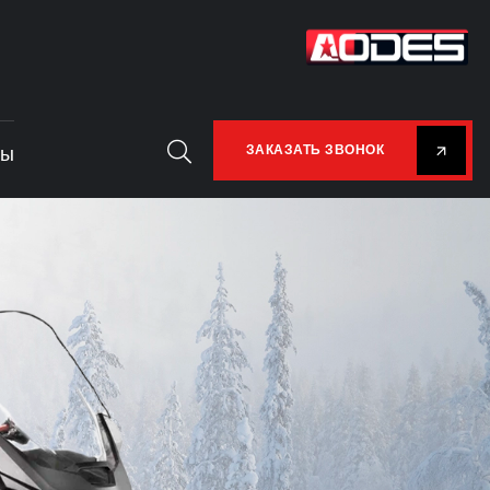
ты
ЗАКАЗАТЬ ЗВОНОК