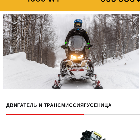
ДВИГАТЕЛЬ И ТРАНСМИССИЯ
ГУСЕНИЦА