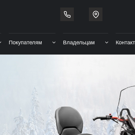
Покупателям
Владельцам
Контак