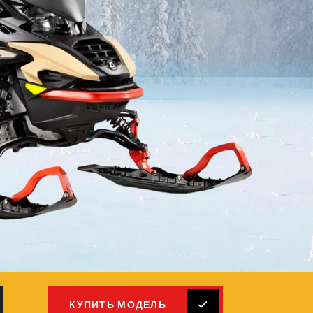
КУПИТЬ МОДЕЛЬ