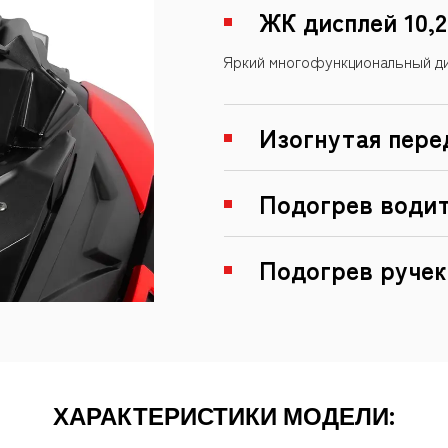
ЖК дисплей 10,
Яркий многофункциональный ди
Изогнутая пере
Подогрев водит
Подогрев ручек 
ХАРАКТЕРИСТИКИ МОДЕЛИ: