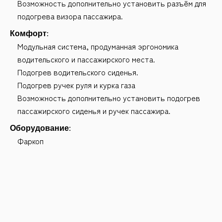
Возможность дополнительно установить разъём для
подогрева визора пассажира.
Комфорт:
Модульная система, продуманная эргономика
водительского и пассажирского места.
Подогрев водительского сиденья.
Подогрев ручек руля и курка газа
Возможность дополнительно установить подогрев
пассажирского сиденья и ручек пассажира.
Оборудование:
Фаркоп