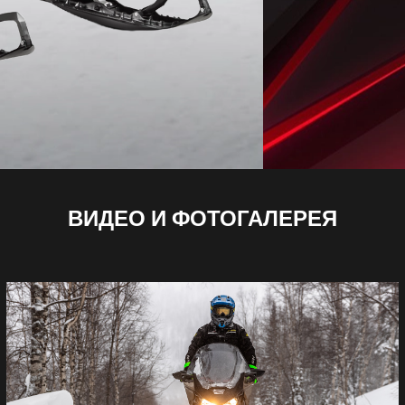
ВИДЕО И ФОТОГАЛЕРЕЯ