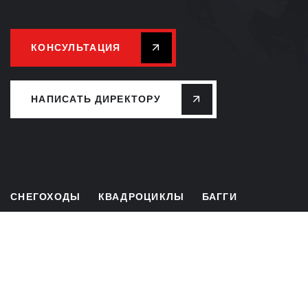
КОНСУЛЬТАЦИЯ
НАПИСАТЬ ДИРЕКТОРУ
СНЕГОХОДЫ
КВАДРОЦИКЛЫ
БАГГИ
ЛИЗИНГ
РАССРОЧКА
СЕРВИС
ЗАПЧАСТИ