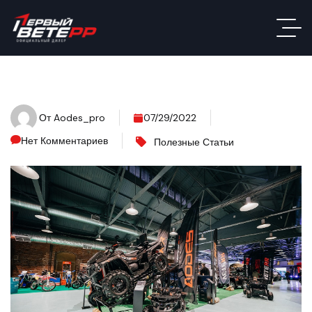
От
Aodes_pro
07/29/2022
Нет Комментариев
Полезные Статьи