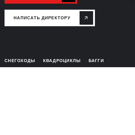
НАПИСАТЬ ДИРЕКТОРУ
СНЕГОХОДЫ
КВАДРОЦИКЛЫ
БАГГИ
ЛИЗИНГ
РАССРОЧКА
СЕРВИС
ЗАПЧАСТИ